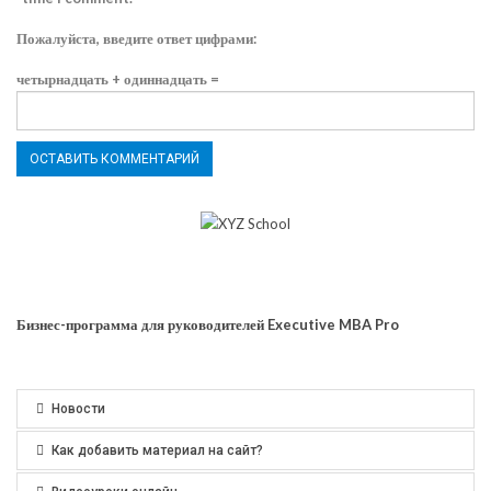
Пожалуйста, введите ответ цифрами:
четырнадцать + одиннадцать =
Бизнес-программа для руководителей Executive MBA Pro
Новости
Как добавить материал на сайт?