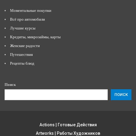
Моментальные покупки
Всё про автомобили
Лучшие курсы
Кредиты, микрозаймы, карты
Женские радости
Путешествия
Рецепты блюд
Поиск
ПОИСК
Actions | Готовые Действия
Artworks | Работы Художников