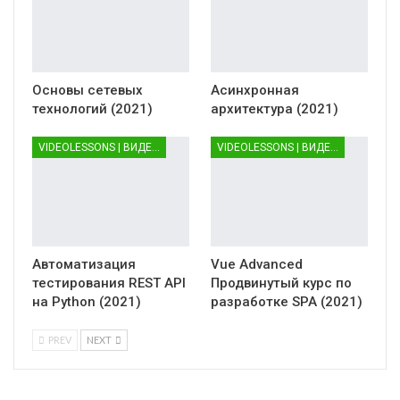
Основы сетевых
Асинхронная
технологий (2021)
архитектура (2021)
VIDEOLESSONS | ВИДЕОУРОКИ
VIDEOLESSONS | ВИДЕОУРОКИ
Автоматизация
Vue Advanced
тестирования REST API
Продвинутый курс по
на Python (2021)
разработке SPA (2021)
PREV
NEXT