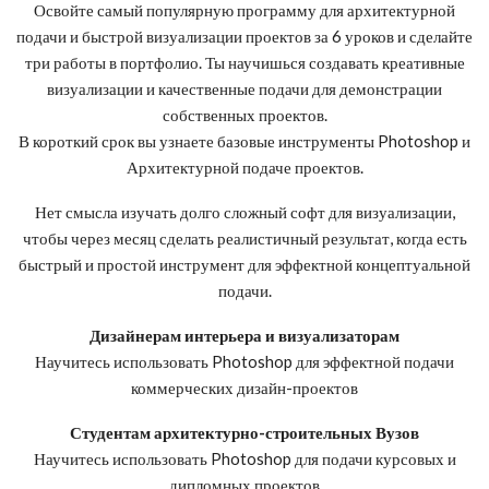
Освойте самый популярную программу для архитектурной
подачи и быстрой визуализации проектов за 6 уроков и сделайте
три работы в портфолио. Ты научишься создавать креативные
визуализации и качественные подачи для демонстрации
собственных проектов.
В короткий срок вы узнаете базовые инструменты Photoshop и
Архитектурной подаче проектов.
Нет смысла изучать долго сложный софт для визуализации,
чтобы через месяц сделать реалистичный результат, когда есть
быстрый и простой инструмент для эффектной концептуальной
подачи.
Дизайнерам интерьера и визуализаторам
Научитесь использовать Photoshop для эффектной подачи
коммерческих дизайн-проектов
Студентам архитектурно-строительных Вузов
Научитесь использовать Photoshop для подачи курсовых и
дипломных проектов