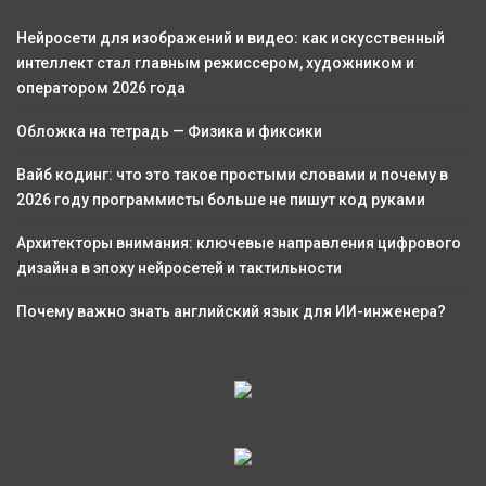
Нейросети для изображений и видео: как искусственный
интеллект стал главным режиссером, художником и
оператором 2026 года
Обложка на тетрадь — Физика и фиксики
Вайб кодинг: что это такое простыми словами и почему в
2026 году программисты больше не пишут код руками
Архитекторы внимания: ключевые направления цифрового
дизайна в эпоху нейросетей и тактильности
Почему важно знать английский язык для ИИ-инженера?