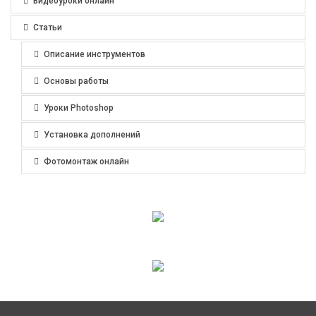
Видеоуроки онлайн
Статьи
Описание инструментов
Основы работы
Уроки Photoshop
Установка дополнений
Фотомонтаж онлайн