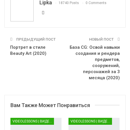
Lipka
18740 Posts
0 Comments
ПРЕДЫДУЩИЙ ПОСТ
НОВЫЙ ПОСТ
Портрет в стиле
База CG: Освой навыки
Beauty Art (2020)
создания и рендера
предметов,
сооружений,
персонажей за 3
месяца (2020)
Вам Также Может Понравиться
VIDEOLESSONS | ВИДЕОУРОКИ
VIDEOLESSONS | ВИДЕОУРОКИ