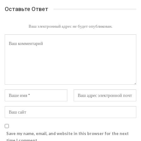
Оставьте Ответ
Ваш электронный адрес не будет опубликован.
Save my name, email, and website in this browser for the next
time I comment.