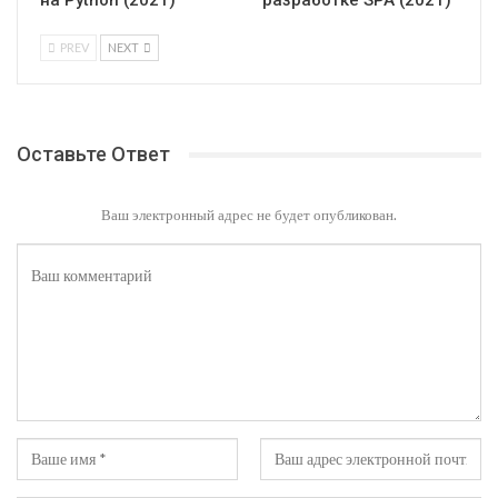
на Python (2021)
разработке SPA (2021)
PREV
NEXT
Оставьте Ответ
Ваш электронный адрес не будет опубликован.