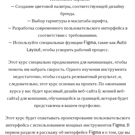
— Создание цветовой палитры, соответствующей дизайну
бренда.
— Выбор гарнитуры и масштаба шрифта.
— Разработка современного пользовательского интерфейса в
соответствии с требованиями.
— Используйте специальные функции Figma, такие как Auto
Layout, чтобы ускорить рабочий процесс.
Этот курс специально предназначен для начинающих, чтобы
помочь им набрать скорость. Одного изучения инструмента
недостаточно, чтобы создать релевантный результат, и,
следовательно, этот курс основан на проекте. По окончании
курса у вас будет красивый дизайн веб-сайта (с копией веб-
сайта) для компании, обучающейся за границей, которая будет
представлена в вашем портфолио.
Этот курс будет охватывать проектирование пользовательского
интерфейса с использованием мощных инструментов Figma. В
первом разделе я расскажу об интерфейсе Figma и о том, где вы