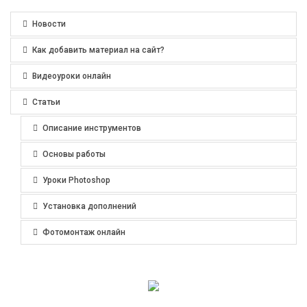
Новости
Как добавить материал на сайт?
Видеоуроки онлайн
Статьи
Описание инструментов
Основы работы
Уроки Photoshop
Установка дополнений
Фотомонтаж онлайн