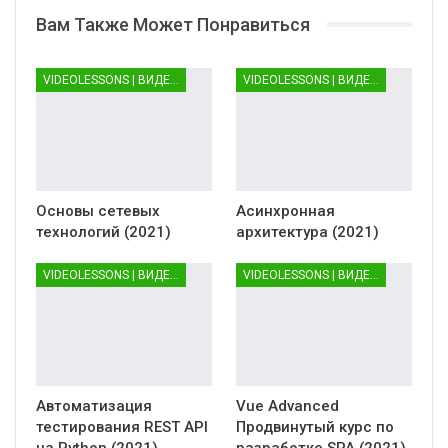
Вам Также Может Понравиться
VIDEOLESSONS | ВИДЕОУРОКИ
VIDEOLESSONS | ВИДЕОУРОКИ
Основы сетевых
Асинхронная
технологий (2021)
архитектура (2021)
VIDEOLESSONS | ВИДЕОУРОКИ
VIDEOLESSONS | ВИДЕОУРОКИ
Автоматизация
Vue Advanced
тестирования REST API
Продвинутый курс по