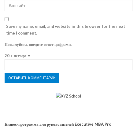
Save my name, email, and website in this browser for the next
time I comment.
Пожалуйста, введите ответ цифрами:
20 + четыре =
Бизнес-программа для руководителей Executive MBA Pro