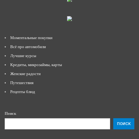
Моментальные покупки
Всё про автомобили
Лучшие курсы
Кредиты, микрозаймы, карты
Женские радости
Путешествия
Рецепты блюд
Поиск
ПОИСК