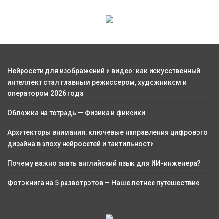
Нейросети для изображений и видео: как искусственный
интеллект стал главным режиссером, художником и
оператором 2026 года
Обложка на тетрадь — Физика и фиксики
Архитекторы внимания: ключевые направления цифрового
дизайна в эпоху нейросетей и тактильности
Почему важно знать английский язык для ИИ-инженера?
Фотокнига на 5 развотротов — Наше летнее путешествие