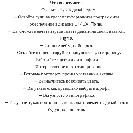
Что вы изучите:
— Станьте UI / UX дизайнером.
— Освойте лучшее кроссплатформенное программное
обеспечение в дизайне UI / UX, Figma.
— Вы сможете начать зарабатывать деньги на своих навыках
Figma.
— Станьте веб-дизайнером.
— Создайте и протестируйте полную целевую страницу.
— Работайте с цветами и шрифтами.
— Интерактивное прототипирование
— Готовые к экспорту производственные активы.
— Вы научитесь подбирать цвета.
— Вы узнаете, как правильно выбрать шрифт.
— Вы узнаете о типографике.
— Вы узнаете, как повторно использовать элементы дизайна для
будущих проектов.