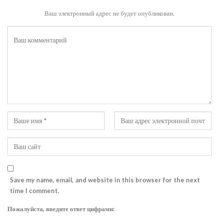
Ваш электронный адрес не будет опубликован.
Save my name, email, and website in this browser for the next
time I comment.
Пожалуйста, введите ответ цифрами: