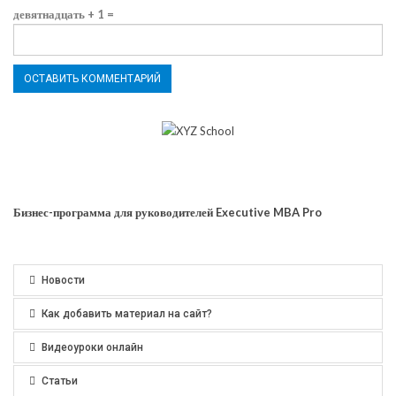
девятнадцать + 1 =
Бизнес-программа для руководителей Executive MBA Pro
Новости
Как добавить материал на сайт?
Видеоуроки онлайн
Статьи