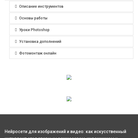
Описание инструментов
Основы работы
Уроки Photoshop
Установка дополнений
Фотомонтаж онлайн
Нейросети для изображений и видео: как искусственный