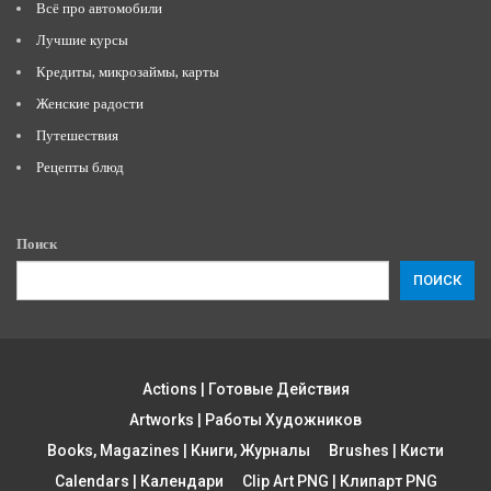
Всё про автомобили
Лучшие курсы
Кредиты, микрозаймы, карты
Женские радости
Путешествия
Рецепты блюд
Поиск
ПОИСК
Actions | Готовые Действия
Artworks | Работы Художников
Books, Magazines | Книги, Журналы
Brushes | Кисти
Calendars | Календари
Clip Art PNG | Клипарт PNG