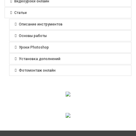
Видеоуроки онлайн
Статьи
Описание инструментов
Основы работы
Уроки Photoshop
Установка дополнений
Фотомонтаж онлайн