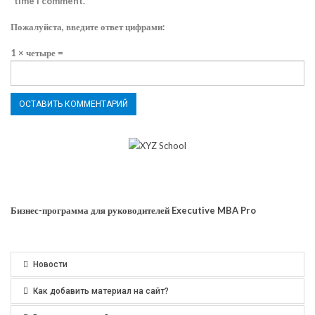
time I comment.
Пожалуйста, введите ответ цифрами:
1 × четыре =
Бизнес-программа для руководителей Executive MBA Pro
Новости
Как добавить материал на сайт?