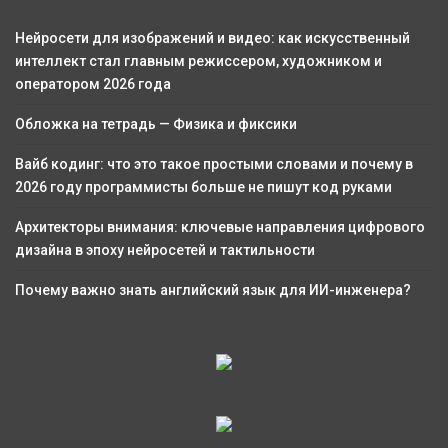
Нейросети для изображений и видео: как искусственный
интеллект стал главным режиссером, художником и
оператором 2026 года
Обложка на тетрадь — Физика и фиксики
Вайб кодинг: что это такое простыми словами и почему в
2026 году программисты больше не пишут код руками
Архитекторы внимания: ключевые направления цифрового
дизайна в эпоху нейросетей и тактильности
Почему важно знать английский язык для ИИ-инженера?