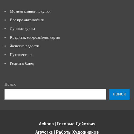
Моментальные покупки
Всё про автомобили
Лучшие курсы
Кредиты, микрозаймы, карты
Женские радости
Путешествия
Рецепты блюд
Поиск
ПОИСК
Actions | Готовые Действия
Artworks | Работы Художников