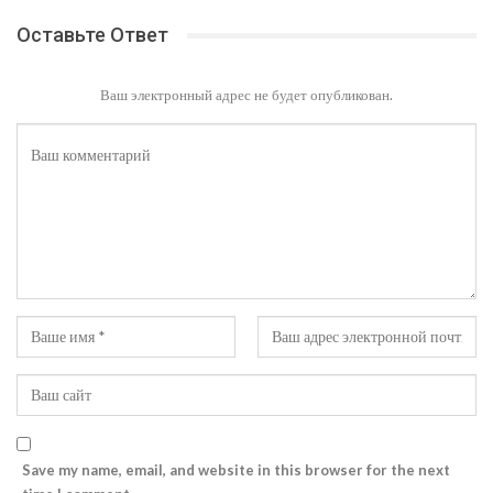
Оставьте Ответ
Ваш электронный адрес не будет опубликован.
Save my name, email, and website in this browser for the next