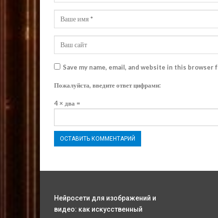
Save my name, email, and website in this browser 
Пожалуйста, введите ответ цифрами:
4 × два =
Нейросети для изображений и
видео: как искусственный