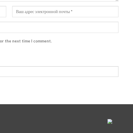
for the next time I comment.