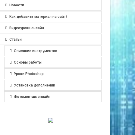
Новости
Как добавить материал на сайт?
Видеоуроки онлайн
Статьи
Описание инструментов
Основы работы
Уроки Photoshop
Установка дополнений
Фотомонтаж онлайн