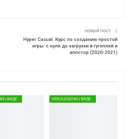
НОВЫЙ ПОСТ
Hyper Casual. Курс по созданию простой
игры: с нуля до загрузки в гуглплей и
аппстор (2020-2021)
VIDEOLESSONS | ВИДЕОУРОКИ
VIDEOLESSONS | ВИДЕОУРОКИ