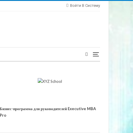
Войти В Систему
Бизнес-программа для руководителей Executive MBA
Pro