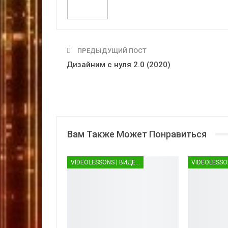
ПРЕДЫДУЩИЙ ПОСТ
Дизайним с нуля 2.0 (2020)
Вам Также Может Понравиться
VIDEOLESSONS | ВИДЕОУРОКИ