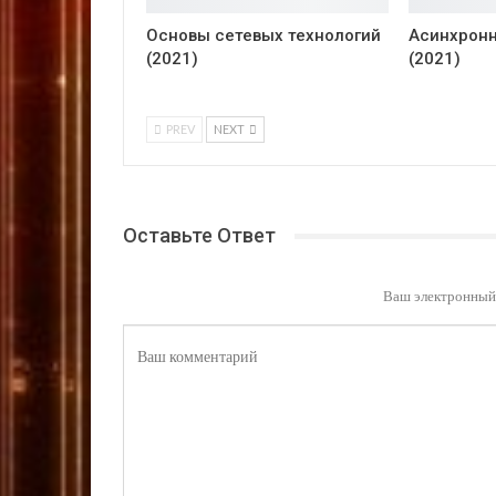
Основы сетевых технологий
Асинхронн
(2021)
(2021)
PREV
NEXT
Оставьте Ответ
Ваш электронный 