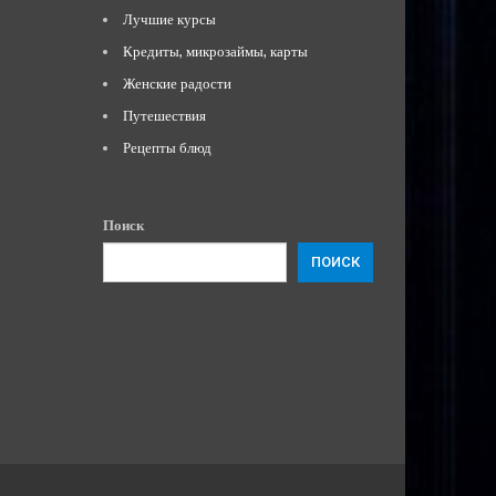
Лучшие курсы
Кредиты, микрозаймы, карты
Женские радости
Путешествия
Рецепты блюд
Поиск
ПОИСК