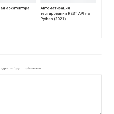
ая архитектура
Автоматизация
тестирования REST API на
Python (2021)
адрес не будет опубликован.