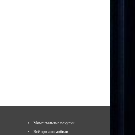
Моментальные покупки
Всё про автомобили