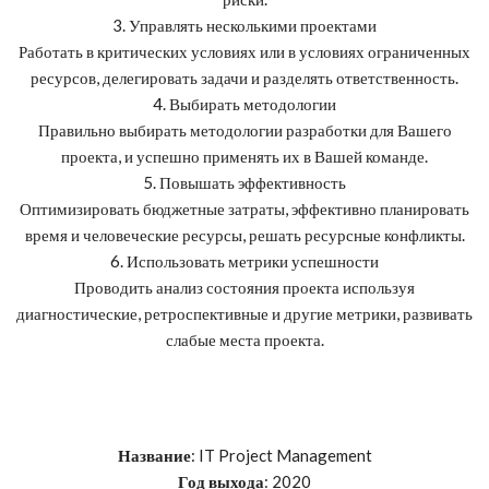
3. Управлять несколькими проектами
Работать в критических условиях или в условиях ограниченных
ресурсов, делегировать задачи и разделять ответственность.
4. Выбирать методологии
Правильно выбирать методологии разработки для Вашего
проекта, и успешно применять их в Вашей команде.
5. Повышать эффективность
Оптимизировать бюджетные затраты, эффективно планировать
время и человеческие ресурсы, решать ресурсные конфликты.
6. Использовать метрики успешности
Проводить анализ состояния проекта используя
диагностические, ретроспективные и другие метрики, развивать
слабые места проекта.
Название
: IT Project Management
Год выхода
: 2020