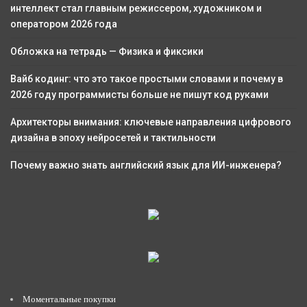
интеллект стал главным режиссером, художником и
оператором 2026 года
Обложка на тетрадь — Физика и фиксики
Вайб кодинг: что это такое простыми словами и почему в
2026 году программисты больше не пишут код руками
Архитекторы внимания: ключевые направления цифрового
дизайна в эпоху нейросетей и тактильности
Почему важно знать английский язык для ИИ-инженера?
Моментальные покупки