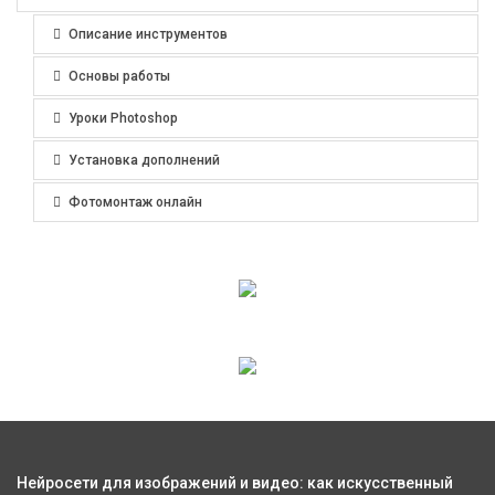
Описание инструментов
Основы работы
Уроки Photoshop
Установка дополнений
Фотомонтаж онлайн
Нейросети для изображений и видео: как искусственный