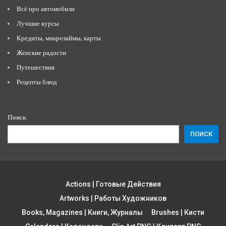
Всё про автомобили
Лучшие курсы
Кредиты, микрозаймы, карты
Женские радости
Путешествия
Рецепты блюд
Поиск
ПОИСК
Actions | Готовые Действия
Artworks | Работы Художников
Books, Magazines | Книги, Журналы
Brushes | Кисти