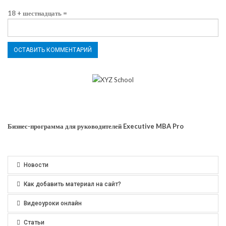
18 + шестнадцать =
Бизнес-программа для руководителей Executive MBA Pro
Новости
Как добавить материал на сайт?
Видеоуроки онлайн
Статьи