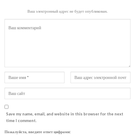
Ваш электронный адрес не будет опубликован.
Save my name, email, and website in this browser for the next
time I comment.
Пожалуйста, введите ответ цифрами: