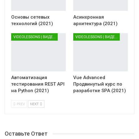
Основы сетевых
Асинхронная
технологий (2021)
архитектура (2021)
VIDEOLESSONS | ВИДЕОУРОКИ
VIDEOLESSONS | ВИДЕОУРОКИ
Автоматизация
Vue Advanced
тестирования REST API
Продвинутый курс по
на Python (2021)
разработке SPA (2021)
PREV
NEXT
Оставьте Ответ