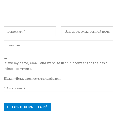
Save my name, email, and website in this browser for the next
time I comment.
Пожалуйста, введите ответ цифрами:
17 − восемь =