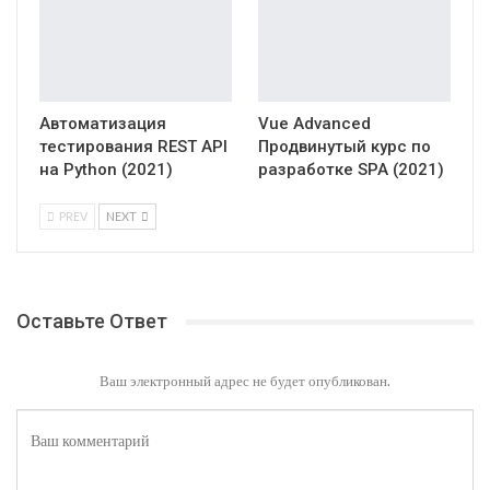
Автоматизация
Vue Advanced
тестирования REST API
Продвинутый курс по
на Python (2021)
разработке SPA (2021)
PREV
NEXT
Оставьте Ответ
Ваш электронный адрес не будет опубликован.