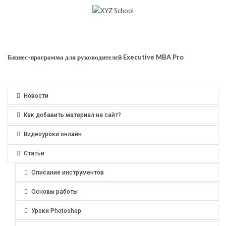
Бизнес-программа для руководителей Executive MBA Pro
Новости
Как добавить материал на сайт?
Видеоуроки онлайн
Статьи
Описание инструментов
Основы работы
Уроки Photoshop