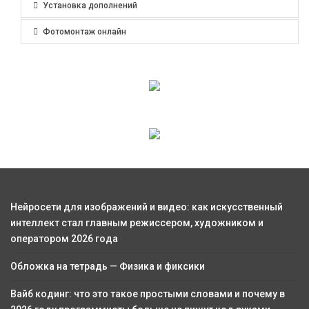
Установка дополнений
Фотомонтаж онлайн
Нейросети для изображений и видео: как искусственный
интеллект стал главным режиссером, художником и
оператором 2026 года
Обложка на тетрадь — Физика и фиксики
Вайб кодинг: что это такое простыми словами и почему в