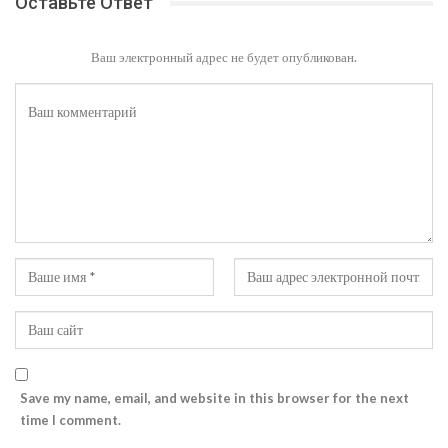
Оставьте Ответ
Ваш электронный адрес не будет опубликован.
Save my name, email, and website in this browser for the next
time I comment.