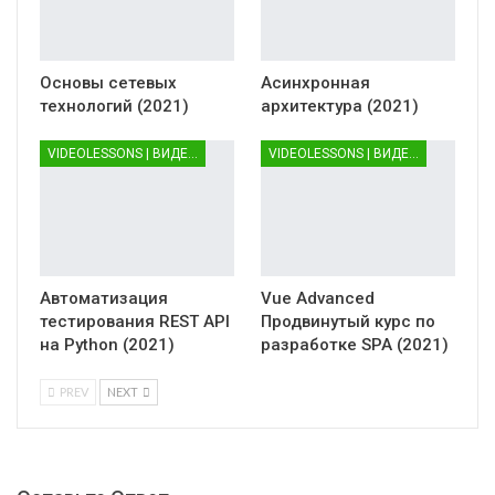
Основы сетевых
Асинхронная
технологий (2021)
архитектура (2021)
VIDEOLESSONS | ВИДЕОУРОКИ
VIDEOLESSONS | ВИДЕОУРОКИ
Автоматизация
Vue Advanced
тестирования REST API
Продвинутый курс по
на Python (2021)
разработке SPA (2021)
PREV
NEXT