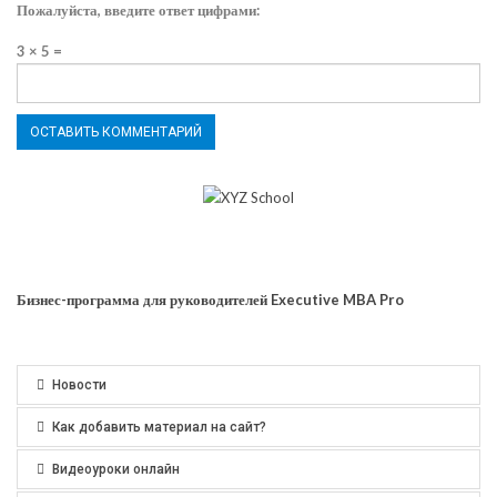
Пожалуйста, введите ответ цифрами:
3 × 5 =
Бизнес-программа для руководителей Executive MBA Pro
Новости
Как добавить материал на сайт?
Видеоуроки онлайн