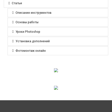
Статьи
Описание инструментов
Основы работы
Уроки Photoshop
Установка дополнений
Фотомонтаж онлайн