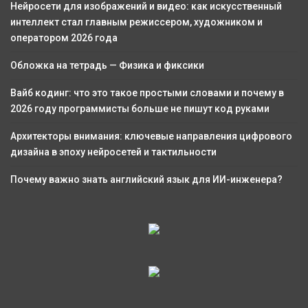
Нейросети для изображений и видео: как искусственный
интеллект стал главным режиссером, художником и
оператором 2026 года
Обложка на тетрадь — Физика и фиксики
Вайб кодинг: что это такое простыми словами и почему в
2026 году программисты больше не пишут код руками
Архитекторы внимания: ключевые направления цифрового
дизайна в эпоху нейросетей и тактильности
Почему важно знать английский язык для ИИ-инженера?