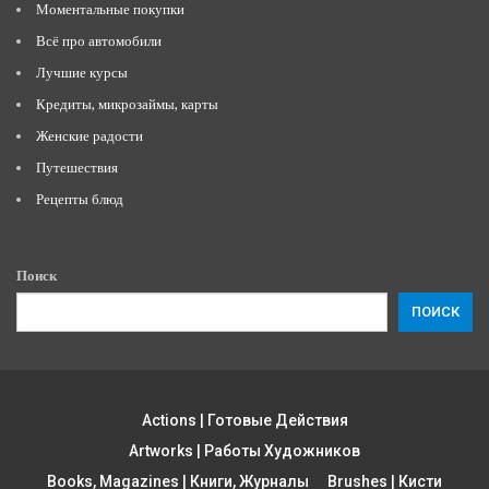
Моментальные покупки
Всё про автомобили
Лучшие курсы
Кредиты, микрозаймы, карты
Женские радости
Путешествия
Рецепты блюд
Поиск
ПОИСК
Actions | Готовые Действия
Artworks | Работы Художников
Books, Magazines | Книги, Журналы
Brushes | Кисти