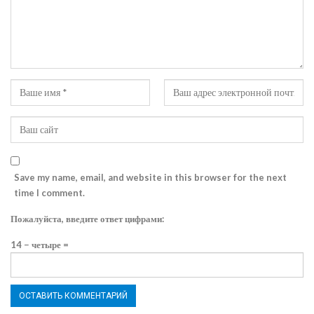
Save my name, email, and website in this browser for the next
time I comment.
Пожалуйста, введите ответ цифрами:
14 − четыре =