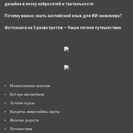
дизайна в эпоху нейросетей и тактильности
Почему важно знать английский язык для ИИ-инженера?
Фотокнига на 5 развотротов — Наше летнее путешествие
Моментальные покупки
Всё про автомобили
Лучшие курсы
Кредиты, микрозаймы, карты
Женские радости
Путешествия