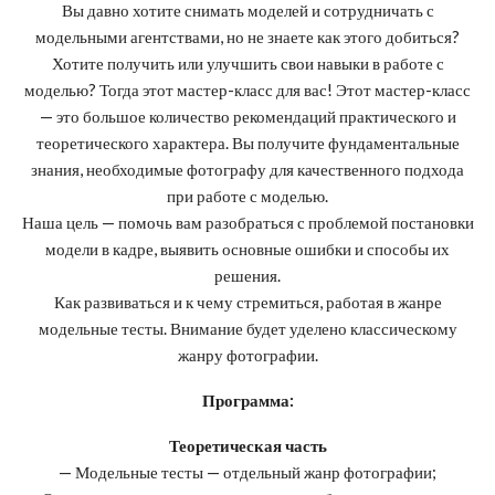
Вы давно хотите снимать моделей и сотрудничать с
модельными агентствами, но не знаете как этого добиться?
Хотите получить или улучшить свои навыки в работе с
моделью? Тогда этот мастер-класс для вас! Этот мастер-класс
— это большое количество рекомендаций практического и
теоретического характера. Вы получите фундаментальные
знания, необходимые фотографу для качественного подхода
при работе с моделью.
Наша цель — помочь вам разобраться с проблемой постановки
модели в кадре, выявить основные ошибки и способы их
решения.
Как развиваться и к чему стремиться, работая в жанре
модельные тесты. Внимание будет уделено классическому
жанру фотографии.
Программа:
Теоретическая часть
— Модельные тесты — отдельный жанр фотографии;