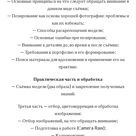
— Основные принципы и на что следует обращать внимание в
данном виде съёмки;
— Позирование как основа хорошей фотографии: проблемы и
как их избежать;
— Способы раскрепощения модели;
— Основные ошибки при позировании;
— Внимание к деталям до, во время и после съёмки;
— Требования к портфолио и его формирование;
— Поиск материала для вдохновения и применение его на
практике.
Практическая часть и обработка
— Съёмка модели (два образа) и закрепление полученных
знаний.
Третья часть — отбор, цветокоррекция и обработка
изображения:
— Отбор изображений, на что обращать внимание;
— Подготовка к работе (Сamera Raw);
— Кадрирование;