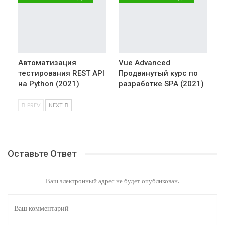
Автоматизация
Vue Advanced
тестирования REST API
Продвинутый курс по
на Python (2021)
разработке SPA (2021)
PREV
NEXT
Оставьте Ответ
Ваш электронный адрес не будет опубликован.