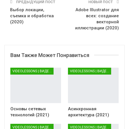
ПРЕДЫДУЩИЙ ПОСТ
НОВЫЙ ПОСТ
Выбор локации,
Adobe Illustrator для
съемка и обработка
всех: создание
(2020)
векторной
иллюстрации (2020)
Вам Также Может Понравиться
VIDEOLESSONS | ВИДЕОУРОКИ
VIDEOLESSONS | ВИДЕОУРОКИ
Основы сетевых
Асинхронная
технологий (2021)
архитектура (2021)
VIDEOLESSONS | ВИДЕОУРОКИ
VIDEOLESSONS | ВИДЕОУРОКИ