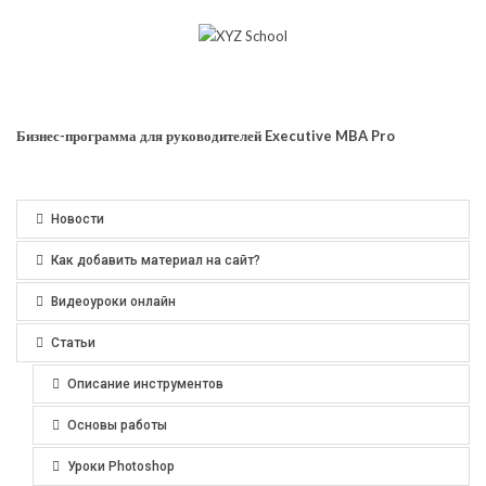
Бизнес-программа для руководителей Executive MBA Pro
Новости
Как добавить материал на сайт?
Видеоуроки онлайн
Статьи
Описание инструментов
Основы работы
Уроки Photoshop