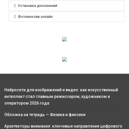
Установка дополнений
Фотомонтаж онлайн
Нейросети для изображений и видео: как искусственный
интеллект стал главным режиссером, художником и
оператором 2026 года
Обложка на тетрадь — Физика и фиксики
Архитекторы внимания: ключевые направления цифрового