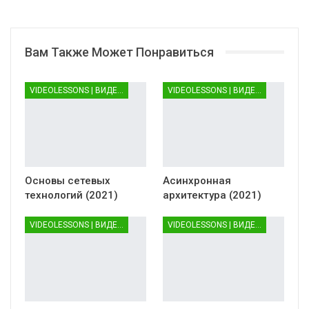
Вам Также Может Понравиться
VIDEOLESSONS | ВИДЕОУРОКИ
VIDEOLESSONS | ВИДЕОУРОКИ
Основы сетевых
Асинхронная
технологий (2021)
архитектура (2021)
VIDEOLESSONS | ВИДЕОУРОКИ
VIDEOLESSONS | ВИДЕОУРОКИ