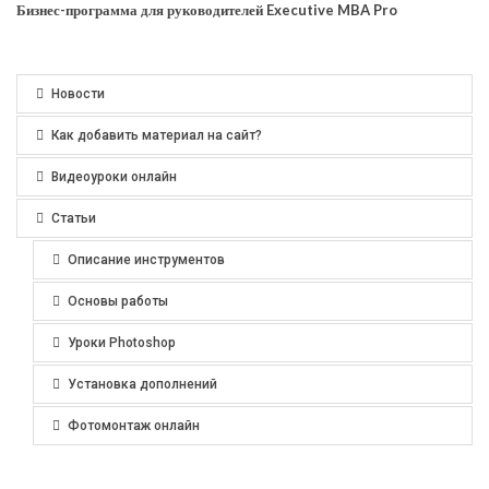
Бизнес-программа для руководителей Executive MBA Pro
Новости
Как добавить материал на сайт?
Видеоуроки онлайн
Статьи
Описание инструментов
Основы работы
Уроки Photoshop
Установка дополнений
Фотомонтаж онлайн