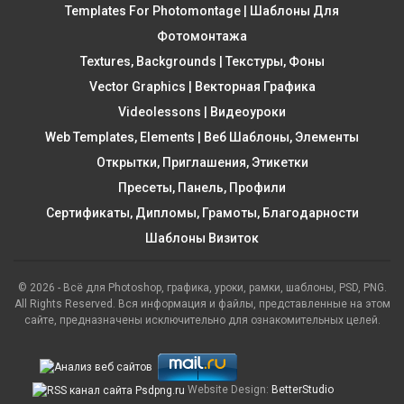
Templates For Photomontage | Шаблоны Для
Фотомонтажа
Textures, Backgrounds | Текстуры, Фоны
Vector Graphics | Векторная Графика
Videolessons | Видеоуроки
Web Templates, Elements | Веб Шаблоны, Элементы
Открытки, Приглашения, Этикетки
Пресеты, Панель, Профили
Сертификаты, Дипломы, Грамоты, Благодарности
Шаблоны Визиток
© 2026 - Всё для Photoshop, графика, уроки, рамки, шаблоны, PSD, PNG.
All Rights Reserved. Вся информация и файлы, представленные на этом
сайте, предназначены исключительно для ознакомительных целей.
Website Design:
BetterStudio