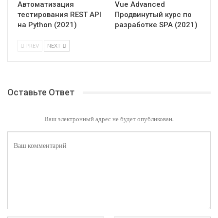
Автоматизация
Vue Advanced
тестирования REST API
Продвинутый курс по
на Python (2021)
разработке SPA (2021)
PREV
NEXT
Оставьте Ответ
Ваш электронный адрес не будет опубликован.