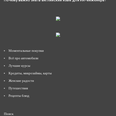
Моментальные покупки
Всё про автомобили
Лучшие курсы
Кредиты, микрозаймы, карты
Женские радости
Путешествия
Рецепты блюд
Поиск