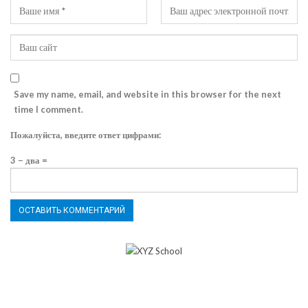
Save my name, email, and website in this browser for the next
time I comment.
Пожалуйста, введите ответ цифрами:
3 − два =